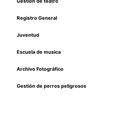
Gestión de teatro
Registro General
Juventud
Escuela de musica
Archivo Fotográfico
Gestión de perros peligrosos