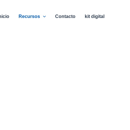
nicio
Recursos
Contacto
kit digital